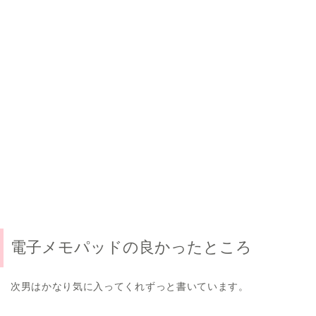
電子メモパッドの良かったところ
次男はかなり気に入ってくれずっと書いています。