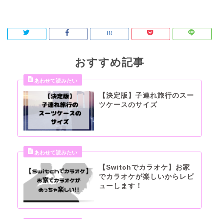
おすすめ記事
【決定版】子連れ旅行のスー
ツケースのサイズ
【Switchでカラオケ】お家
でカラオケが楽しいからレビ
ューします！