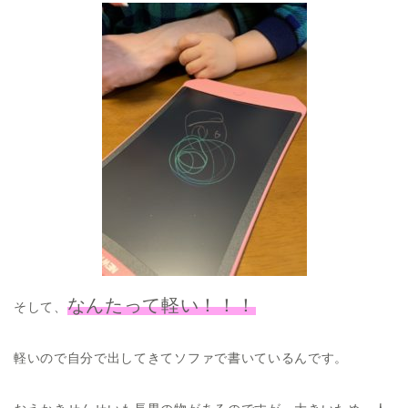
なんたって軽い！！！
そして、
軽いので自分で出してきてソファで書いているんです。