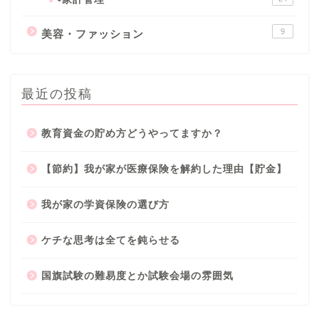
9
美容・ファッション
最近の投稿
教育資金の貯め方どうやってますか？
【節約】我が家が医療保険を解約した理由【貯金】
我が家の学資保険の選び方
ケチな思考は全てを鈍らせる
国旗試験の難易度とか試験会場の雰囲気