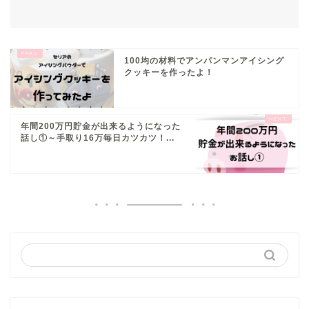
100均の材料でアンパンマンアイシング
クッキーを作ったよ！
年間200万円貯金が出来るようになった
話し①～手取り16万毎日カツカツ！...