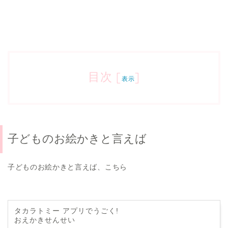
目次
[
]
表示
子どものお絵かきと言えば
子どものお絵かきと言えば、こちら
タカラトミー アプリでうごく!
おえかきせんせい