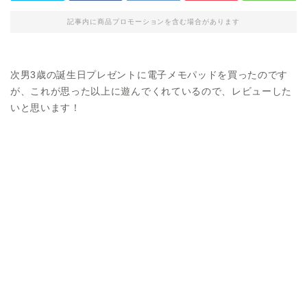
記事内に商品プロモーションを含む場合があります
次男3歳の誕生日プレゼントに電子メモパッドを買ったのです
が、これが思った以上に遊んでくれているので、レビューした
いと思います！