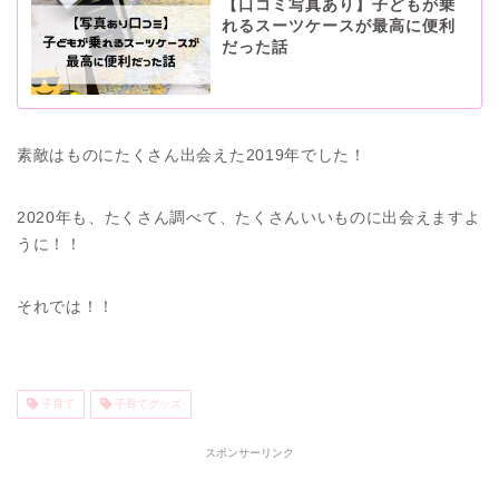
【口コミ写真あり】子どもが乗
れるスーツケースが最高に便利
だった話
素敵はものにたくさん出会えた2019年でした！
2020年も、たくさん調べて、たくさんいいものに出会えますよ
うに！！
それでは！！
子育て
子育てグッズ
スポンサーリンク