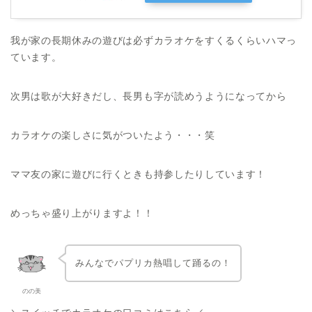
我が家の長期休みの遊びは必ずカラオケをすくるくらいハマっ
ています。
次男は歌が大好きだし、長男も字が読めうようになってから
カラオケの楽しさに気がついたよう・・・笑
ママ友の家に遊びに行くときも持参したりしています！
めっちゃ盛り上がりますよ！！
みんなでパプリカ熱唱して踊るの！
のの美