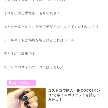
それを上回る手軽さ、もちの良さ！
あとシールだから、自分でデザインしなくてもかわいい！！
ジェルキットは場所を取るけどこれはシール
落とすのも簡単です！
＼インココネイルの口コミはこちら／
コストコで購入！INCOCO(イン
ココ)ネイルポリッシュを試して
みたよ！