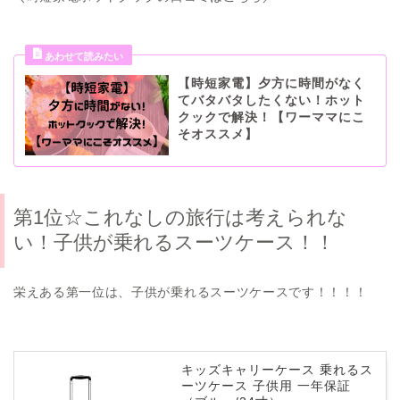
【時短家電】夕方に時間がなく
てバタバタしたくない！ホット
クックで解決！【ワーママにこ
そオススメ】
第1位☆これなしの旅行は考えられな
い！子供が乗れるスーツケース！！
栄えある第一位は、子供が乗れるスーツケースです！！！！
キッズキャリーケース 乗れるス
ーツケース 子供用 一年保証