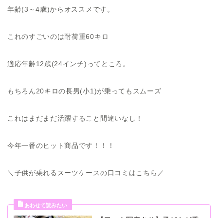
年齢(3～4歳)からオススメです。
これのすごいのは耐荷重60キロ
適応年齢12歳(24インチ)ってところ。
もちろん20キロの長男(小1)が乗ってもスムーズ
これはまだまだ活躍すること間違いなし！
今年一番のヒット商品です！！！
＼子供が乗れるスーツケースの口コミはこちら／