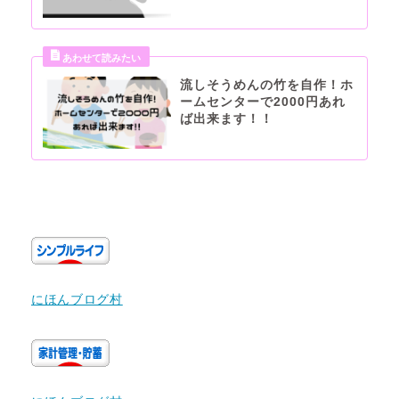
流しそうめんの竹を自作！ホ
ームセンターで2000円あれ
ば出来ます！！
にほんブログ村