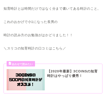
知育時計とは時間だけではなく分まで書いてある時計のこと。
これのおかげで小1になった長男の
時計の読み方のお勉強がはかどりました！！
＼スリコの知育時計の口コミはこちら／
【2020年最新】3COINSの知育
時計はやっぱり優秀！