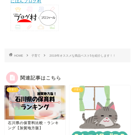
にほんブログ村
HOME
子育て
2019年オススメな商品ベスト5を紹介します！！
関連記事はこちら
子育て
子育て
石川県の保育料比較・ランキ
ング【加賀地方版】