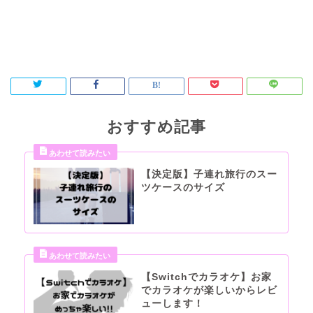
おすすめ記事
【決定版】子連れ旅行のスー
ツケースのサイズ
【Switchでカラオケ】お家
でカラオケが楽しいからレビ
ューします！