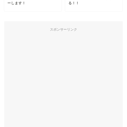
ーします！
る！！
スポンサーリンク