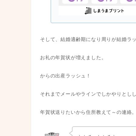
そして、結婚適齢期になり周りが結婚ラ
お礼の年賀状が増えました。
からの出産ラッシュ！
それまでメールやラインでしかやりとし
年賀状送りたいから住所教えて～の連絡