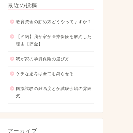
最近の投稿
教育資金の貯め方どうやってますか？
【節約】我が家が医療保険を解約した
理由【貯金】
我が家の学資保険の選び方
ケチな思考は全てを鈍らせる
国旗試験の難易度とか試験会場の雰囲
気
アーカイブ