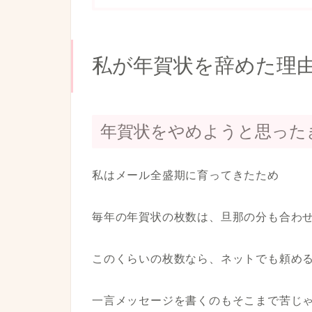
私が年賀状を辞めた理
年賀状をやめようと思った
私はメール全盛期に育ってきたため
毎年の年賀状の枚数は、旦那の分も合わせ
このくらいの枚数なら、ネットでも頼め
一言メッセージを書くのもそこまで苦じ