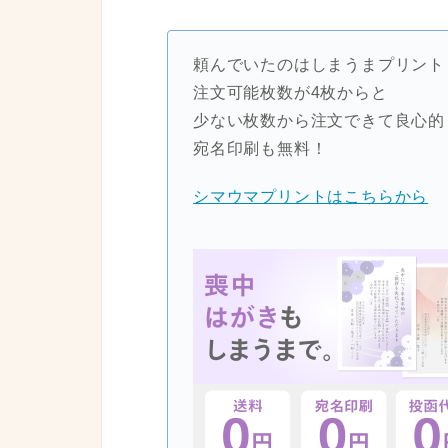
頼んでいたのはしまうまプリント
注文可能枚数が4枚からと
少ない枚数から注文できて良心的
宛名印刷も無料！
シマウマプリントはこちらから