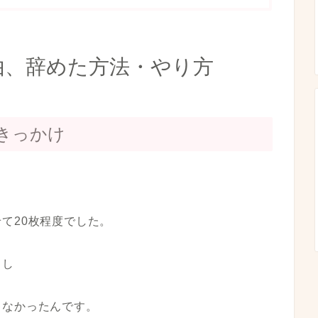
由、辞めた方法・やり方
きっかけ
て20枚程度でした。
るし
ゃなかったんです。