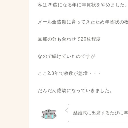
私は29歳になる年に年賀状をやめました
メール全盛期に育ってきたため年賀状の
旦那の分も合わせて20枚程度
なので続けていたのですが
ここ2.3年で枚数が急増・・・
だんだん億劫になっていきました。
結婚式に出席するたびに