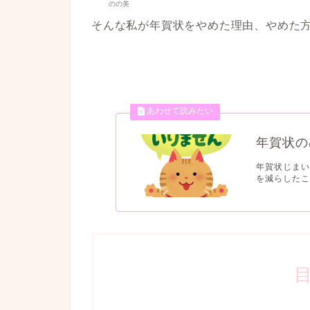
のの美
そんな私が年賀状をやめた理由、やめた
年賀状の
年賀状じまい
を減らしたこ