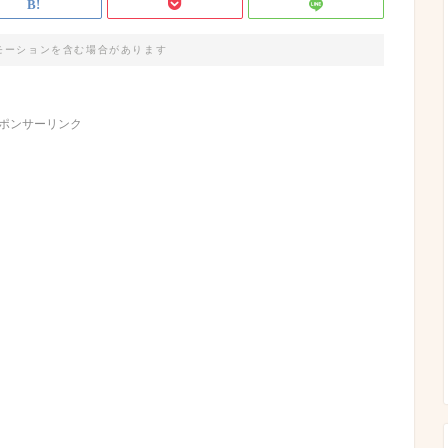
モーションを含む場合があります
ポンサーリンク