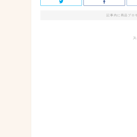
記事内に商品プロ
ス