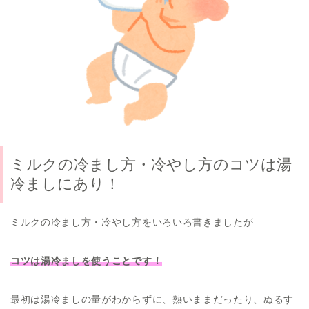
ミルクの冷まし方・冷やし方のコツは湯
冷ましにあり！
ミルクの冷まし方・冷やし方をいろいろ書きましたが
コツは湯冷ましを使うことです！
最初は湯冷ましの量がわからずに、熱いままだったり、ぬるす