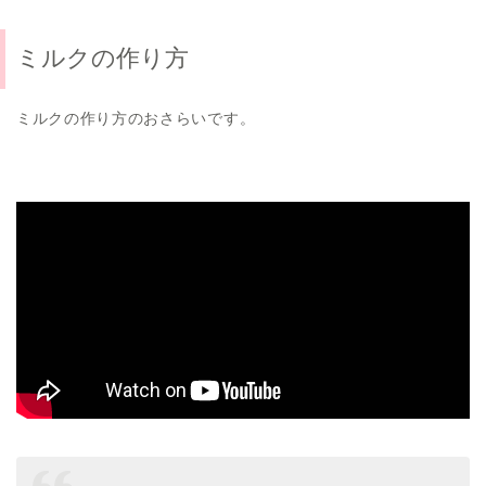
ミルクの作り方
ミルクの作り方のおさらいです。