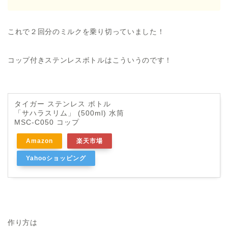
これで２回分のミルクを乗り切っていました！
コップ付きステンレスボトルはこういうのです！
タイガー ステンレス ボトル
「サハラスリム」 (500ml) 水筒
MSC-C050 コップ
Amazon
楽天市場
Yahooショッピング
作り方は