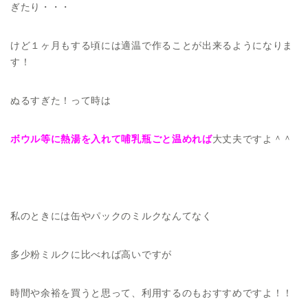
ぎたり・・・
けど１ヶ月もする頃には適温で作ることが出来るようになりま
す！
ぬるすぎた！って時は
ボウル等に熱湯を入れて哺乳瓶ごと温めれば
大丈夫ですよ＾＾
私のときには缶やパックのミルクなんてなく
多少粉ミルクに比べれば高いですが
時間や余裕を買うと思って、利用するのもおすすめですよ！！