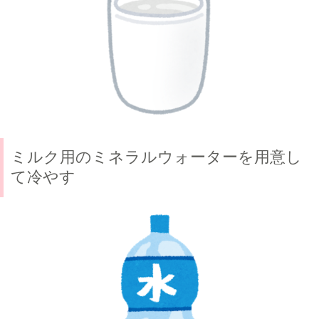
ミルク用のミネラルウォーターを用意し
て冷やす