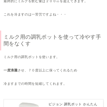
最終的にミルクを飲む量は２００㏄を超えてきます。
これを冷ますのは一苦労ですよね・・・
ミルク用の調乳ポットを使って冷やす手
間をなくす
ミルク用の調乳ポットを使います。
一度沸騰
させ、７０度以上に保ってくれるため
冷ますまでの時間を短縮してくれます。
ピジョン 調乳ポット かんたん