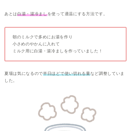
あとは
白湯・湯冷まし
を使って適温にする方法です。
朝のミルクで多めにお湯を作り
小さめのやかんに入れて
ミルク用に白湯・湯冷ましを作っていました！
夏場は気になるので
半日ほどで使い切れる量
など調整していま
した。