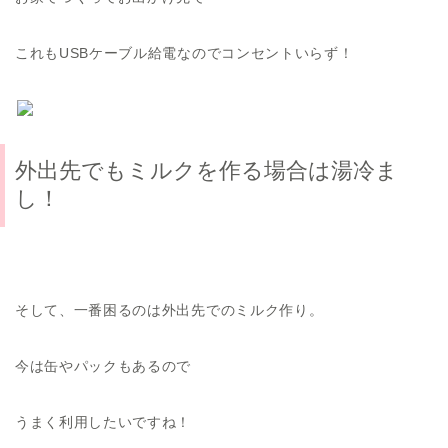
これもUSBケーブル給電なのでコンセントいらず！
外出先でもミルクを作る場合は湯冷ま
し！
そして、一番困るのは外出先でのミルク作り。
今は缶やパックもあるので
うまく利用したいですね！