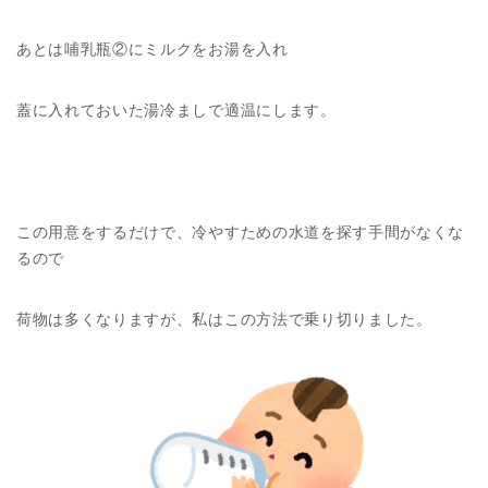
あとは哺乳瓶②にミルクをお湯を入れ
蓋に入れておいた湯冷ましで適温にします。
この用意をするだけで、冷やすための水道を探す手間がなくな
るので
荷物は多くなりますが、私はこの方法で乗り切りました。