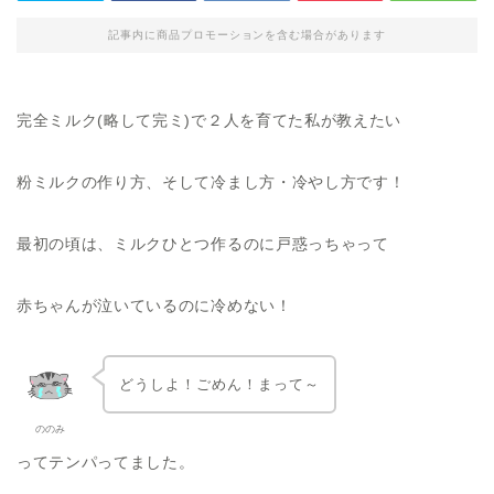
記事内に商品プロモーションを含む場合があります
完全ミルク(略して完ミ)で２人を育てた私が教えたい
粉ミルクの作り方、そして冷まし方・冷やし方です！
最初の頃は、ミルクひとつ作るのに戸惑っちゃって
赤ちゃんが泣いているのに冷めない！
どうしよ！ごめん！まって～
ののみ
ってテンパってました。