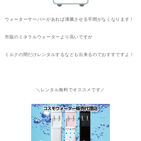
ウォーターサーバーがあれば沸騰させる手間がなくなります！
市販のミネラルウォーターより高いですが
ミルクの間だけレンタルするなども出来るのでおすすですよ！
＼レンタル無料でオススメです／