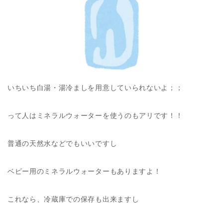
いちいち白湯・湯冷ましを用意していられないよ；；
って人はミネラルウォーターを使うのもアリです！！
普通の天然水などでもいいですし
ベビー用のミネラルウォーターもありますよ！
これなら、冷蔵庫での保存も出来ますし