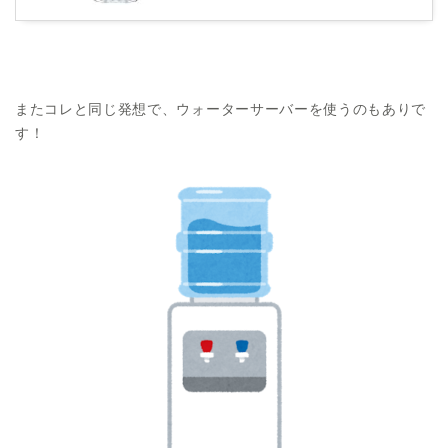
またコレと同じ発想で、ウォーターサーバーを使うのもありで
す！