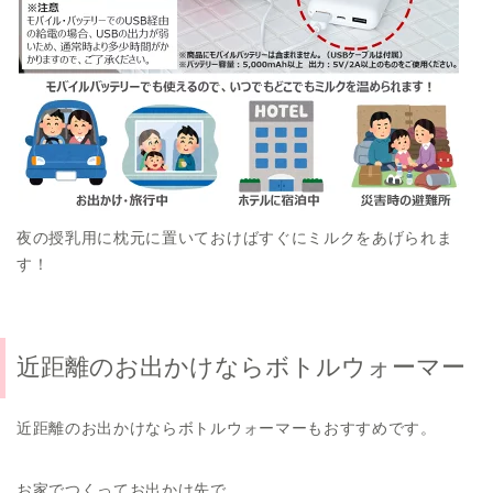
夜の授乳用に枕元に置いておけばすぐにミルクをあげられま
す！
近距離のお出かけならボトルウォーマー
近距離のお出かけならボトルウォーマーもおすすめです。
お家でつくってお出かけ先で