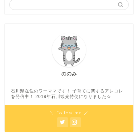
ののみ
石川県在住のワーママです！ 子育てに関するアレコレ
を発信中！ 2019年石川観光特使になりました☆
＼ Follow me ／