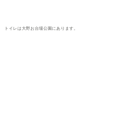
トイレは大野お台場公園にあります。