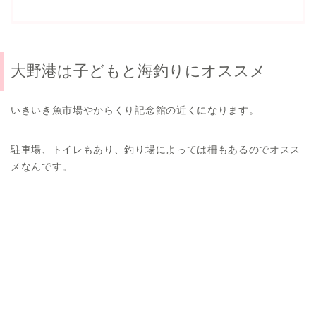
大野港は子どもと海釣りにオススメ
いきいき魚市場やからくり記念館の近くになります。
駐車場、トイレもあり、釣り場によっては柵もあるのでオスス
メなんです。