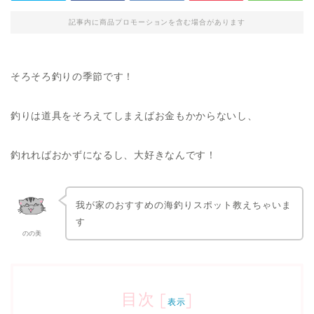
記事内に商品プロモーションを含む場合があります
そろそろ釣りの季節です！
釣りは道具をそろえてしまえばお金もかからないし、
釣れればおかずになるし、大好きなんです！
我が家のおすすめの海釣りスポット教えちゃいま
す
のの美
目次
[
]
表示