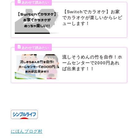
【Switchでカラオケ】お家
でカラオケが楽しいからレビ
ューします！
流しそうめんの竹を自作！ホ
ームセンターで2000円あれ
ば出来ます！！
にほんブログ村