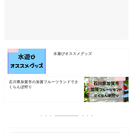
水遊びオススメグッズ
石川県加賀市の加賀フルーツランドでさ
くらんぼ狩り