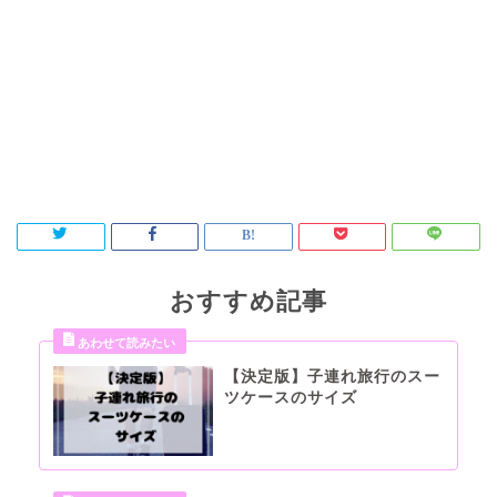
おすすめ記事
【決定版】子連れ旅行のスー
ツケースのサイズ