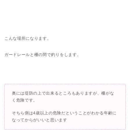
こんな場所になります。
ガードレールと柵の間で釣りをします。
奥には堤防の上で出来るところもありますが、柵がな
く危険です。
そちら側は4歳以上の危険だということがわかる年齢に
なってからがいいと思います