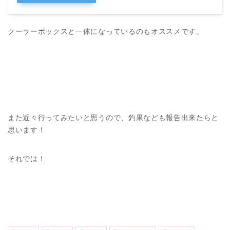
クーラーボックスと一体になっているのもオススメです。
また近々行ってみたいと思うので、釣果なども報告出来たらと
思います！
それでは！