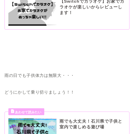
【Switchでカラオケ】お家でカ
ラオケが楽しいからレビューし
ます！
雨の日でも子供体力は無限大・・・
どうにかして乗り切りましょう！！
雨でも大丈夫！石川県で子供と
室内で楽しめる遊び場