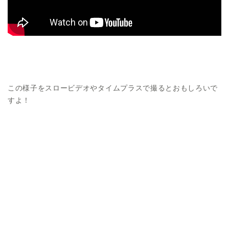
この様子をスロービデオやタイムプラスで撮るとおもしろいで
すよ！