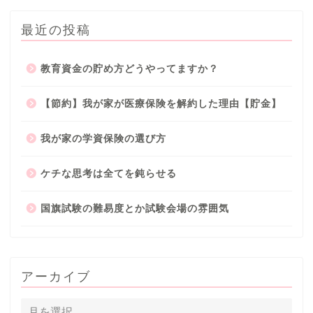
最近の投稿
教育資金の貯め方どうやってますか？
【節約】我が家が医療保険を解約した理由【貯金】
我が家の学資保険の選び方
ケチな思考は全てを鈍らせる
国旗試験の難易度とか試験会場の雰囲気
アーカイブ