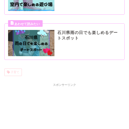
石川県雨の日でも楽しめるデー
トスポット
子育て
スポンサーリンク