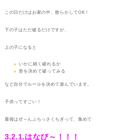
この日だけはお家の中、散らかしてOK！
下の子はただ破るだけですが、
上の子になると
いかに細く破れるか
形を決めて破ってみる
など自分でルールを決めて遊んでいます。
子供ってすごい！
最後はぜ～んぶちっさくちぎって、集めて
3.2.1.
はなび～！！！