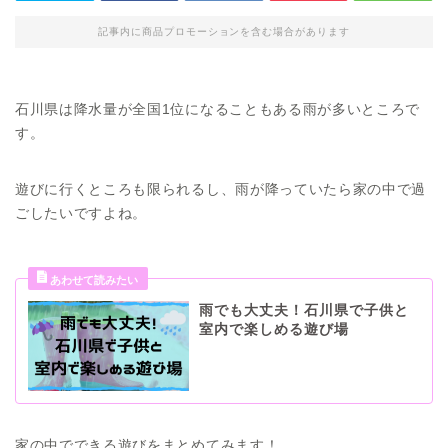
記事内に商品プロモーションを含む場合があります
石川県は降水量が全国1位になることもある雨が多いところで
す。
遊びに行くところも限られるし、雨が降っていたら家の中で過
ごしたいですよね。
雨でも大丈夫！石川県で子供と
室内で楽しめる遊び場
家の中でできる遊びをまとめてみます！