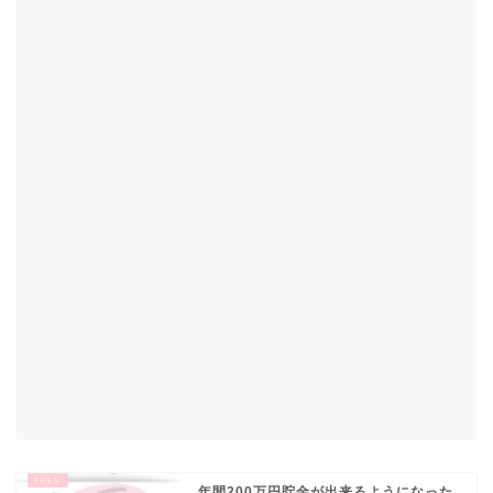
年間200万円貯金が出来るようになった