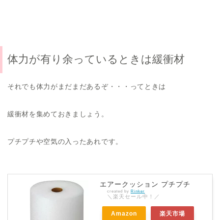
体力が有り余っているときは緩衝材
それでも体力がまだまだあるぞ・・・ってときは
緩衝材を集めておきましょう。
プチプチや空気の入ったあれです。
エアークッション プチプチ
created by
Rinker
＼楽天セール中！／
Amazon
楽天市場