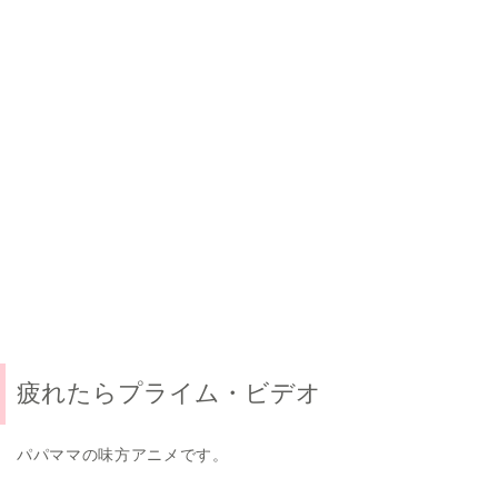
疲れたらプライム・ビデオ
パパママの味方アニメです。