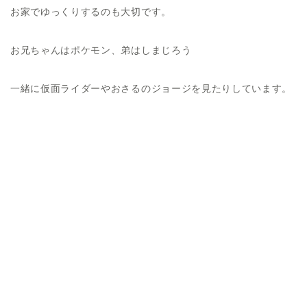
お家でゆっくりするのも大切です。
お兄ちゃんはポケモン、弟はしまじろう
一緒に仮面ライダーやおさるのジョージを見たりしています。