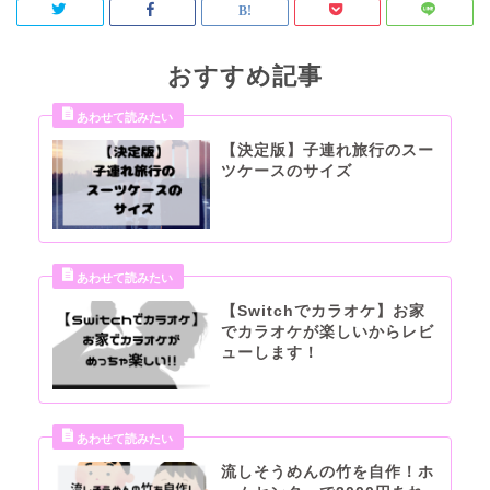
おすすめ記事
【決定版】子連れ旅行のスー
ツケースのサイズ
【Switchでカラオケ】お家
でカラオケが楽しいからレビ
ューします！
流しそうめんの竹を自作！ホ