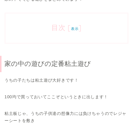
目次
[
]
表示
家の中の遊びの定番粘土遊び
うちの子たちは粘土遊び大好きです！
100均で買っておいてここぞというときに出します！
粘土板じゃ、うちの子供達の想像力には負けちゃうのでレジャ
ーシートを敷き