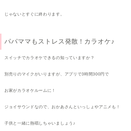
じゃないとすぐに終わります。
パパママもストレス発散！カラオケ♪
スイッチでカラオケできるの知っていますか？
別売りのマイクがいりますが、アプリで3時間300円で
お家がカラオケルームに！
ジョイサウンドなので、おかあさんといっしょやアニメも！
子供と一緒に熱唱しちゃいましょう♪