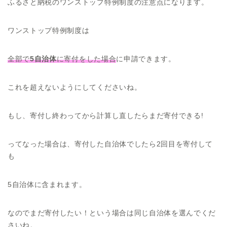
ふるさと納税のワンストップ特例制度の注意点になります。
ワンストップ特例制度は
全部で
5自治体
に寄付をした場合
に申請できます。
これを超えないようにしてくださいね。
もし、寄付し終わってから計算し直したらまだ寄付できる!
ってなった場合は、寄付した自治体でしたら2回目を寄付して
も
5自治体に含まれます。
なのでまだ寄付したい！という場合は同じ自治体を選んでくだ
さいね。