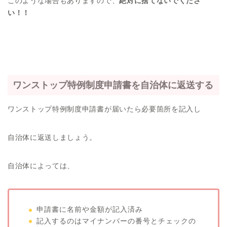
このような場合もありますので、
絶対に捨てないでくださ
い！！
ワンストップ特例制度申請書を自治体に返送する
ワンストップ特例制度申請書が届いたら必要箇所を記入し
自治体に返送しましょう。
自治体によっては、
申請書に名前や金額が記入済み
記入するのはマイナンバーの番号とチェックの