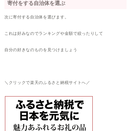
寄付をする自治体を選ぶ
次に寄付する自治体を選びます。
これは好みなのでランキングや金額で絞ったりして
自分の好きなのものを見つけましょう
＼クリックで楽天のふるさと納税サイトへ／