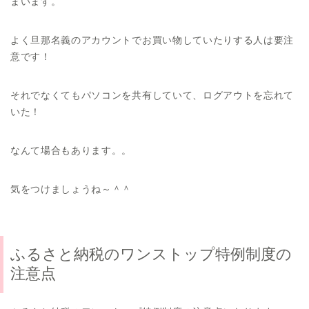
まいます。
よく旦那名義のアカウントでお買い物していたりする人は要注
意です！
それでなくてもパソコンを共有していて、ログアウトを忘れて
いた！
なんて場合もあります。。
気をつけましょうね～＾＾
ふるさと納税のワンストップ特例制度の
注意点