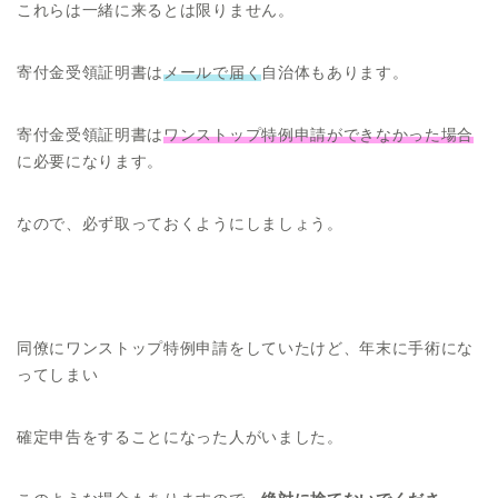
これらは一緒に来るとは限りません。
寄付金受領証明書は
メールで届く
自治体もあります。
寄付金受領証明書は
ワンストップ特例申請ができなかった場合
に必要になります。
なので、必ず取っておくようにしましょう。
同僚にワンストップ特例申請をしていたけど、年末に手術にな
ってしまい
確定申告をすることになった人がいました。