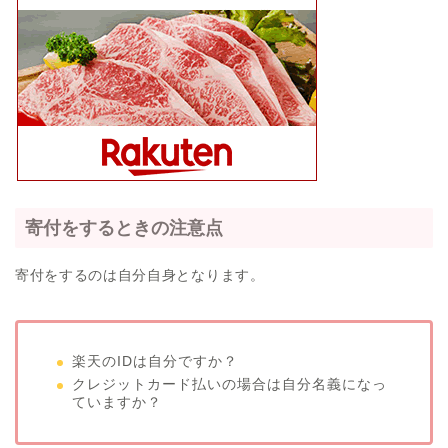
寄付をするときの注意点
寄付をするのは自分自身となります。
楽天のIDは自分ですか？
クレジットカード払いの場合は自分名義になっ
ていますか？