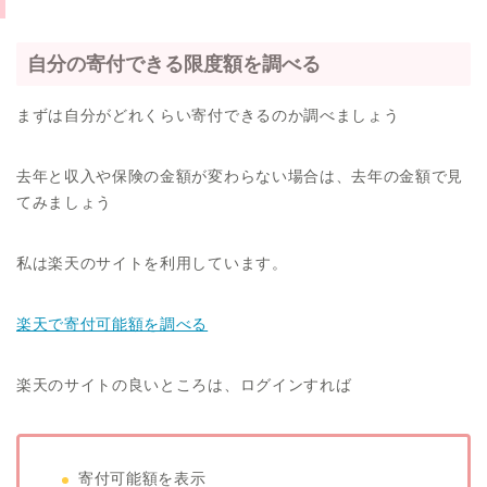
自分の寄付できる限度額を調べる
まずは自分がどれくらい寄付できるのか調べましょう
去年と収入や保険の金額が変わらない場合は、去年の金額で見
てみましょう
私は楽天のサイトを利用しています。
楽天で寄付可能額を調べる
楽天のサイトの良いところは、ログインすれば
寄付可能額を表示