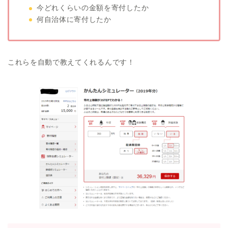
今どれくらいの金額を寄付したか
何自治体に寄付したか
これらを自動で教えてくれるんです！