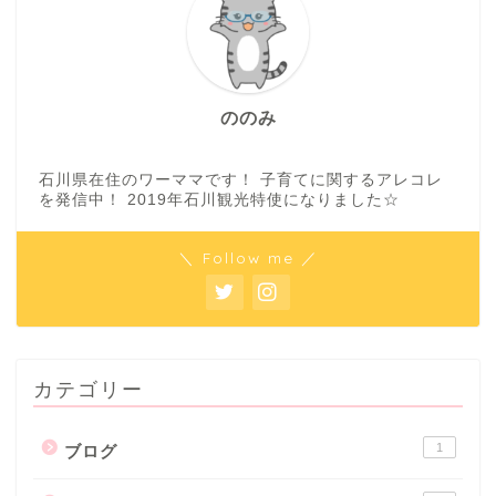
ののみ
石川県在住のワーママです！ 子育てに関するアレコレ
を発信中！ 2019年石川観光特使になりました☆
＼ Follow me ／
カテゴリー
1
ブログ