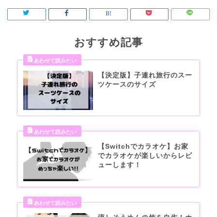
おすすめ記事
【決定版】子連れ旅行のスー
ツケースのサイズ
【Switchでカラオケ】お家
でカラオケが楽しいからレビ
ューします！