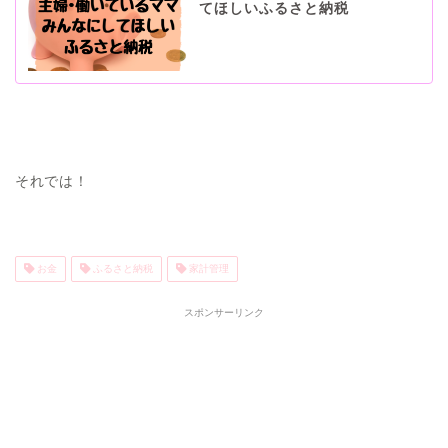
てほしいふるさと納税
それでは！
お金
ふるさと納税
家計管理
スポンサーリンク