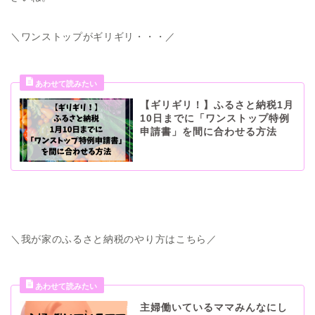
＼ワンストップがギリギリ・・・／
【ギリギリ！】ふるさと納税1月
10日までに「ワンストップ特例
申請書」を間に合わせる方法
＼我が家のふるさと納税のやり方はこちら／
主婦働いているママみんなにし