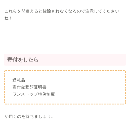
これらを間違えると控除されなくなるので注意してください
ね！
寄付をしたら
返礼品
寄付金受領証明書
ワンストップ特例制度
が届くのを待ちましょう。