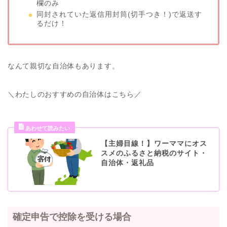
欄のみ
同封されていた返信用封筒(切手つき！)で返送す
るだけ！
なんて親切な自治体もあります。
＼わたしのおすすめの自治体はこちら／
【主婦目線！】ワーママにオス
スメのふるさと納税のサイト・
自治体・返礼品
確定申告で控除を受ける場合