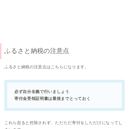
ふるさと納税の注意点
ふるさと納税の注意点はこちらになります。
必ず自分名義で行いましょう
寄付金受領証明書は最後までとっておく
これら怠ると控除されず、ただただ寄付をしただけになってし