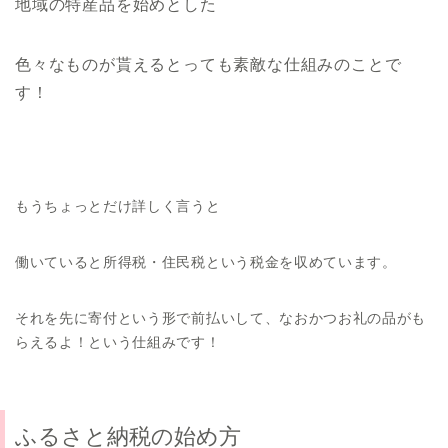
地域の特産品を始めとした
色々なものが貰えるとっても素敵な仕組みのことで
す！
もうちょっとだけ詳しく言うと
働いていると所得税・住民税という税金を収めています。
それを先に寄付という形で前払いして、なおかつお礼の品がも
らえるよ！という仕組みです！
ふるさと納税の始め方