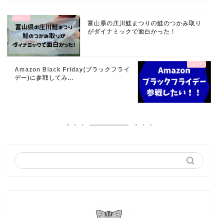
富山県の庄川鮭まつりの鮭のつかみ取り
がダイナミックで面白かった！
Amazon Black Friday(ブラックフライ
デー)に参戦してみ...