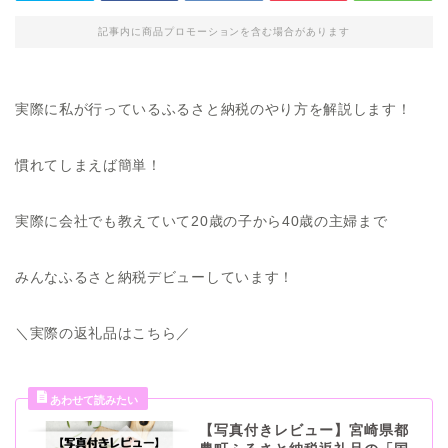
記事内に商品プロモーションを含む場合があります
実際に私が行っているふるさと納税のやり方を解説します！
慣れてしまえば簡単！
実際に会社でも教えていて20歳の子から40歳の主婦まで
みんなふるさと納税デビューしています！
＼実際の返礼品はこちら／
【写真付きレビュー】宮崎県都