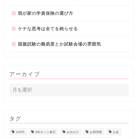
我が家の学資保険の選び方
ケチな思考は全てを鈍らせる
国旗試験の難易度とか試験会場の雰囲気
アーカイブ
タグ
100均
SBIネット銀行
お出かけ
お得情報
お金