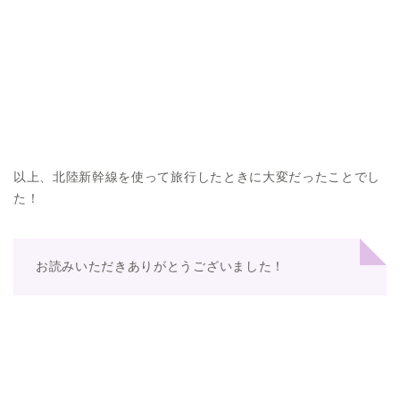
以上、北陸新幹線を使って旅行したときに大変だったことでし
た！
お読みいただきありがとうございました！