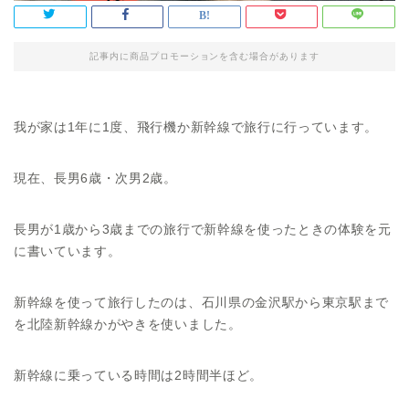
記事内に商品プロモーションを含む場合があります
我が家は1年に1度、飛行機か新幹線で旅行に行っています。
現在、長男6歳・次男2歳。
長男が1歳から3歳までの旅行で新幹線を使ったときの体験を元
に書いています。
新幹線を使って旅行したのは、石川県の金沢駅から東京駅まで
を北陸新幹線かがやきを使いました。
新幹線に乗っている時間は2時間半ほど。