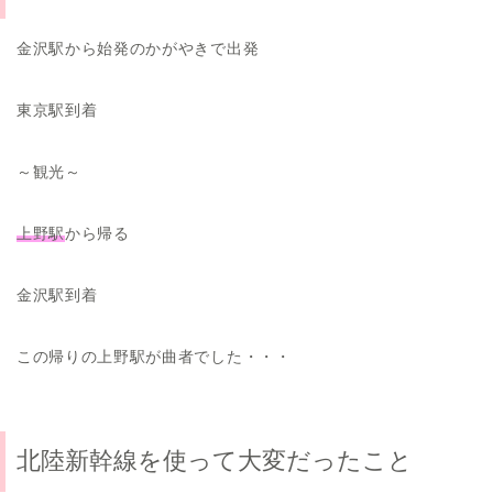
金沢駅から始発のかがやきで出発
東京駅到着
～観光～
上野駅
から帰る
金沢駅到着
この帰りの上野駅が曲者でした・・・
北陸新幹線を使って大変だったこと