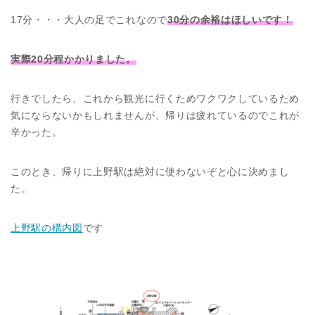
17分・・・大人の足でこれなので
30分の余裕はほしいです！
実際20分程かかりました。
行きでしたら、これから観光に行くためワクワクしているため
気にならないかもしれませんが、帰りは疲れているのでこれが
辛かった。
このとき、帰りに上野駅は絶対に使わないぞと心に決めまし
た。
上野駅の構内図
です