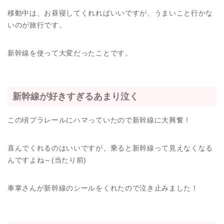
移動中は、お昼寝してくれればいいですが、うまいこと行かな
いのが旅行です。
新幹線を使って大変だったことです。
新幹線が好きすぎるあまり泣く
この頃プラレールにハマっていたので新幹線に大興奮！
喜んでくれるのはいいですが、乗ると新幹線って見えなくなる
んですよね～(当たり前)
車掌さんが新幹線のシールをくれたので泣き止みました！