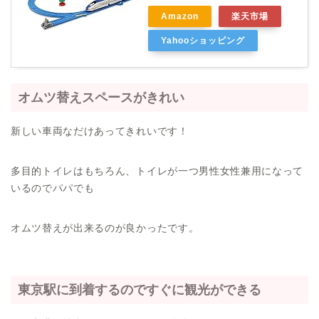
Amazon
楽天市場
Yahooショッピング
オムツ替えスペースがきれい
新しい車両なだけあってきれいです！
多目的トイレはもちろん、トイレが一つ男性女性兼用になって
いるのでパパでも
オムツ替えが出来るのが良かったです。
東京駅に到着するのですぐに観光ができる