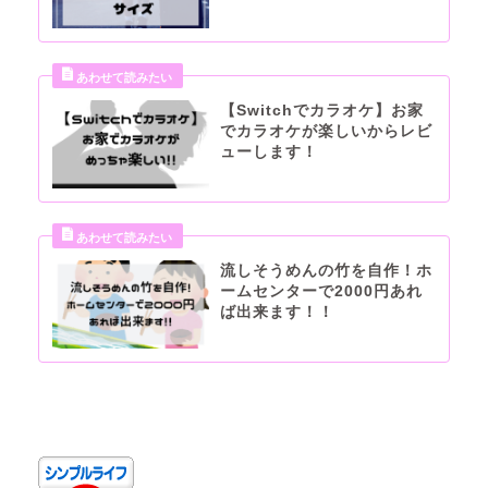
【Switchでカラオケ】お家
でカラオケが楽しいからレビ
ューします！
流しそうめんの竹を自作！ホ
ームセンターで2000円あれ
ば出来ます！！