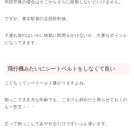
羽田空港の場合はそこからさらに移動しないといけません。
ですが、東京駅着の北陸新幹線。
子連れ旅行はいかに移動に時間をかけないか、大事なポイント
になってきます。
飛行機みたいにシートベルトをしなくて良い
こどもってシートベルト嫌がりますよね。
抱っこで大丈夫な年齢でも、ごきげん斜めだと座らせておくの
も一苦労・・・
立って抱っこしてあやせるだけでずいぶん違います。