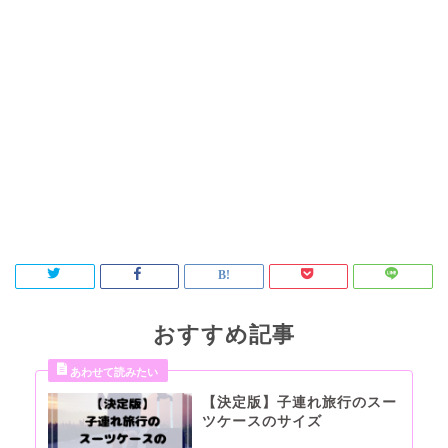
おすすめ記事
【決定版】子連れ旅行のスー
ツケースのサイズ