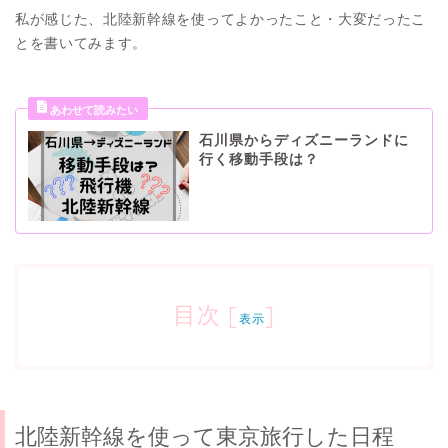
私が感じた、北陸新幹線を使ってよかったこと・大変だったこ
とを書いてみます。
石川県からディズニーランドに
行く移動手段は？
目次
[
]
表示
北陸新幹線を使って東京旅行した日程