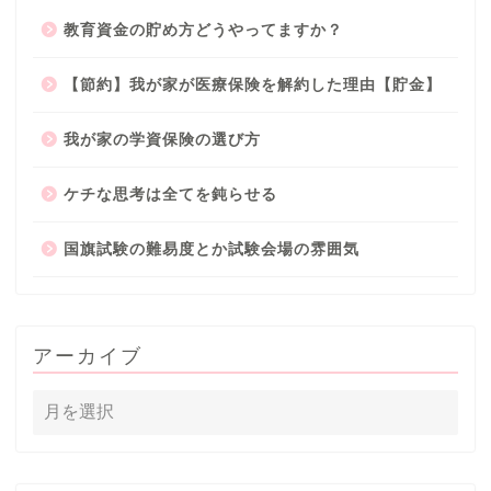
教育資金の貯め方どうやってますか？
【節約】我が家が医療保険を解約した理由【貯金】
我が家の学資保険の選び方
ケチな思考は全てを鈍らせる
国旗試験の難易度とか試験会場の雰囲気
アーカイブ