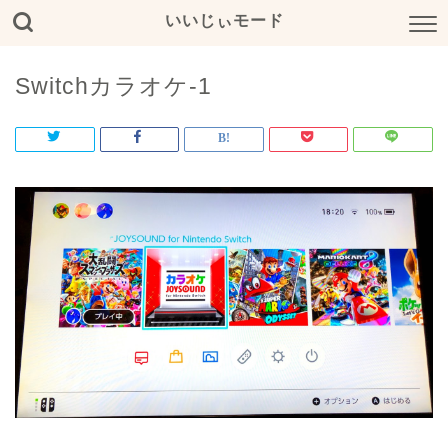
いいじぃモード
Switchカラオケ-1