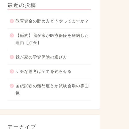
最近の投稿
教育資金の貯め方どうやってますか？
【節約】我が家が医療保険を解約した
理由【貯金】
我が家の学資保険の選び方
ケチな思考は全てを鈍らせる
国旗試験の難易度とか試験会場の雰囲
気
アーカイブ