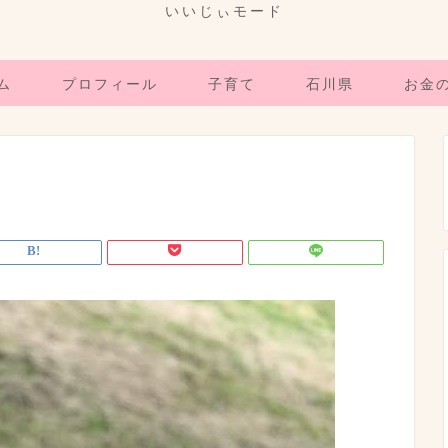
いいじぃモード
ム
プロフィール
子育て
石川県
お金