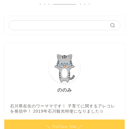
ののみ
石川県在住のワーママです！ 子育てに関するアレコレ
を発信中！ 2019年石川観光特使になりました☆
＼ Follow me ／