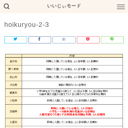
いいじぃモード
hoikuryou-2-3